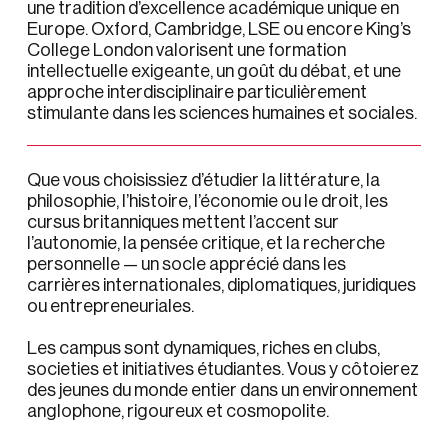
une tradition d’excellence académique unique en
Europe. Oxford, Cambridge, LSE ou encore King’s
College London valorisent une formation
intellectuelle exigeante, un goût du débat, et une
approche interdisciplinaire particulièrement
stimulante dans les sciences humaines et sociales.
Que vous choisissiez d’étudier la littérature, la
philosophie, l’histoire, l’économie ou le droit, les
cursus britanniques mettent l’accent sur
l’autonomie, la pensée critique, et la recherche
personnelle — un socle apprécié dans les
carrières internationales, diplomatiques, juridiques
ou entrepreneuriales.
Les campus sont dynamiques, riches en clubs,
societies et initiatives étudiantes. Vous y côtoierez
des jeunes du monde entier dans un environnement
anglophone, rigoureux et cosmopolite.