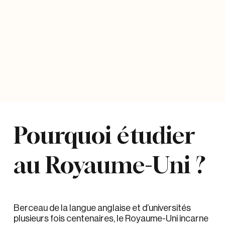
Pourquoi étudier
au Royaume-Uni ?
Berceau de la langue anglaise et d’universités
plusieurs fois centenaires, le Royaume-Uni incarne